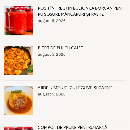
ROȘII ÎNTREGI ÎN BULION LA BORCAN PENT
RU SOSURI, MÂNCĂRURI ȘI PASTE
august 5, 2026
PIEPT DE PUI CU CAISE
august 5, 2026
ARDEI UMPLUȚI CU LEGUME ȘI CARNE
august 5, 2026
COMPOT DE PRUNE PENTRU IARNĂ