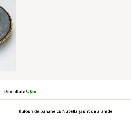
Dificultate
Ușor
Rulouri de banane cu Nutella și unt de arahide