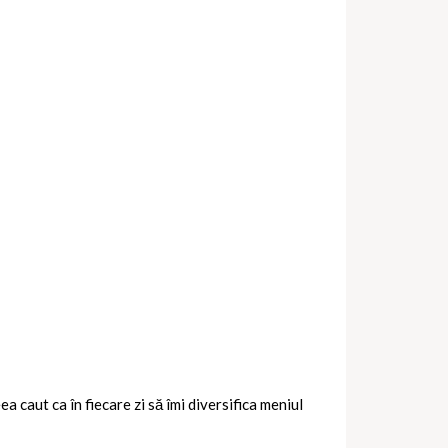
 caut ca în fiecare zi să îmi diversifica meniul