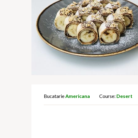
Bucatarie
Americana
Course:
Desert