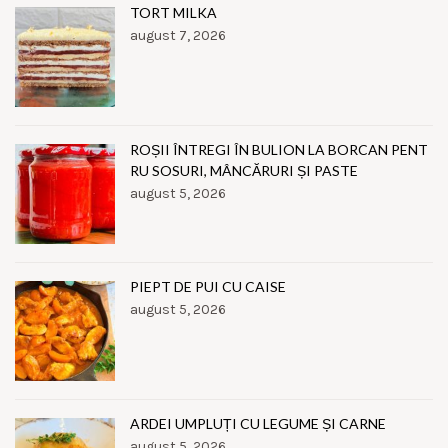
TORT MILKA
august 7, 2026
ROȘII ÎNTREGI ÎN BULION LA BORCAN PENT
RU SOSURI, MÂNCĂRURI ȘI PASTE
august 5, 2026
PIEPT DE PUI CU CAISE
august 5, 2026
ARDEI UMPLUȚI CU LEGUME ȘI CARNE
august 5, 2026