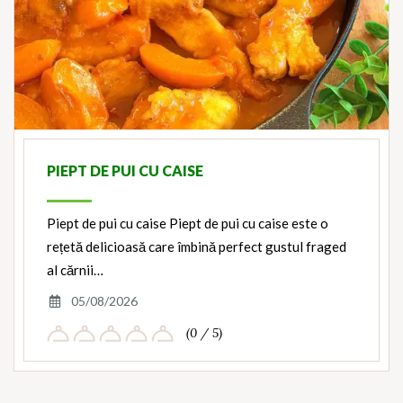
PIEPT DE PUI CU CAISE
Piept de pui cu caise Piept de pui cu caise este o
rețetă delicioasă care îmbină perfect gustul fraged
al cărnii…
05/08/2026
(0 / 5)