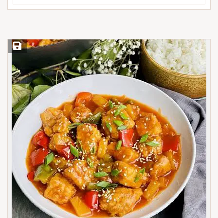
Save Recipe