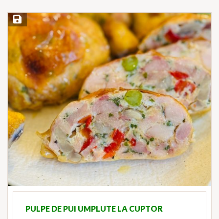
Save Recipe
PULPE DE PUI UMPLUTE LA CUPTOR