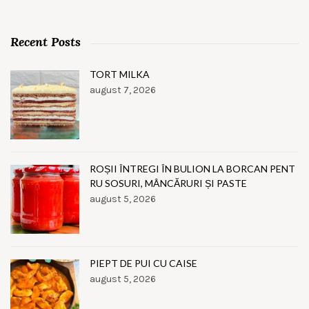
Recent Posts
TORT MILKA
august 7, 2026
ROȘII ÎNTREGI ÎN BULION LA BORCAN PENT
RU SOSURI, MÂNCĂRURI ȘI PASTE
august 5, 2026
PIEPT DE PUI CU CAISE
august 5, 2026