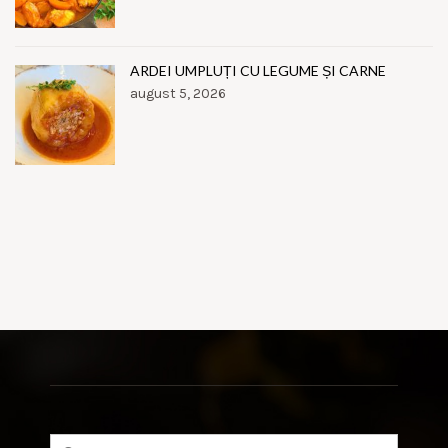
ARDEI UMPLUȚI CU LEGUME ȘI CARNE
august 5, 2026
Search