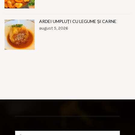
ARDEI UMPLUȚI CU LEGUME ȘI CARNE
august 5, 2026
Search