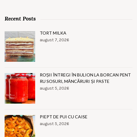
Recent Posts
TORT MILKA
august 7, 2026
ROȘII ÎNTREGI ÎN BULION LA BORCAN PENT
RU SOSURI, MÂNCĂRURI ȘI PASTE
august 5, 2026
PIEPT DE PUI CU CAISE
august 5, 2026