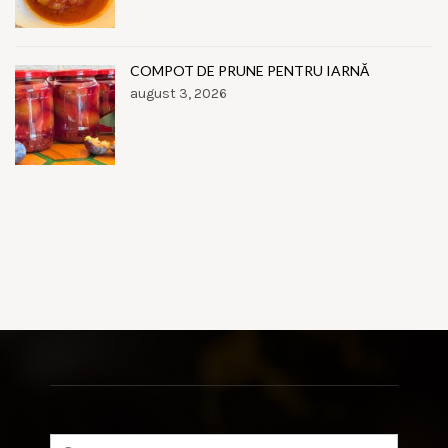
COMPOT DE PRUNE PENTRU IARNĂ
august 3, 2026
Search