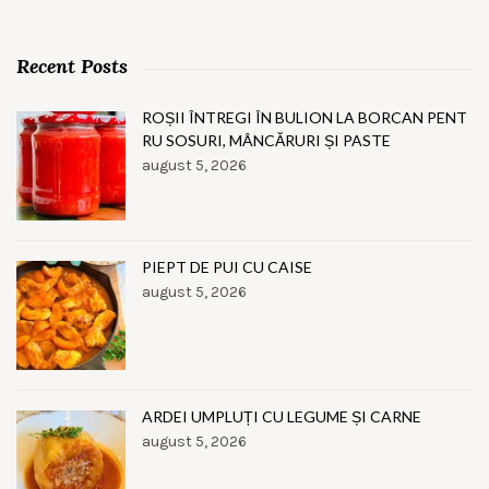
Recent Posts
ROȘII ÎNTREGI ÎN BULION LA BORCAN PENT
RU SOSURI, MÂNCĂRURI ȘI PASTE
august 5, 2026
PIEPT DE PUI CU CAISE
august 5, 2026
ARDEI UMPLUȚI CU LEGUME ȘI CARNE
august 5, 2026