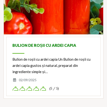
BULION DE ROȘII CU ARDEI CAPIA
Bulion de roșii cu ardei capia Un Bulion de roșii cu
ardei capia gustos și natural, preparat din
ingrediente simple și…
02/09/2025
(5 / 5)