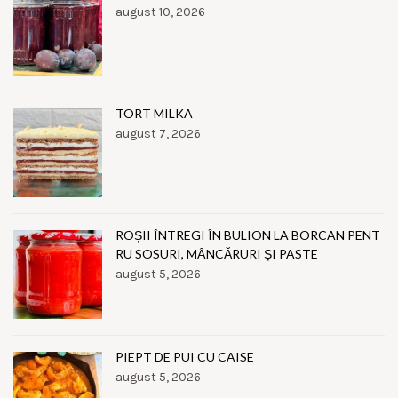
august 10, 2026
TORT MILKA
august 7, 2026
ROȘII ÎNTREGI ÎN BULION LA BORCAN PENT
RU SOSURI, MÂNCĂRURI ȘI PASTE
august 5, 2026
PIEPT DE PUI CU CAISE
august 5, 2026