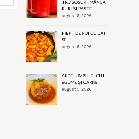
TRU SOSURI, MÂNCĂ
RURI ȘI PASTE
august 5, 2026
PIEPT DE PUI CU CAI
SE
august 5, 2026
ARDEI UMPLUȚI CU L
EGUME ȘI CARNE
august 5, 2026