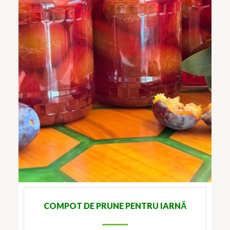
COMPOT DE PRUNE PENTRU IARNĂ