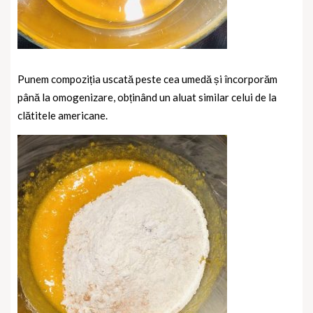
Punem compoziția uscată peste cea umedă și încorporăm
până la omogenizare, obținând un aluat similar celui de la
clătitele americane.