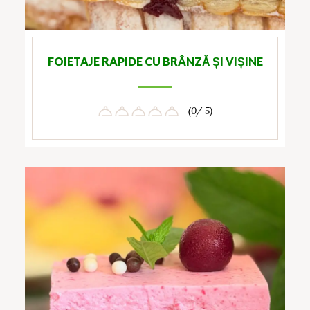
FOIETAJE RAPIDE CU BRÂNZĂ ȘI VIȘINE
(0/ 5)