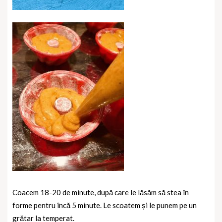
Coacem 18-20 de minute, după care le lăsăm să stea în
forme pentru încă 5 minute. Le scoatem și le punem pe un
grătar la temperat.