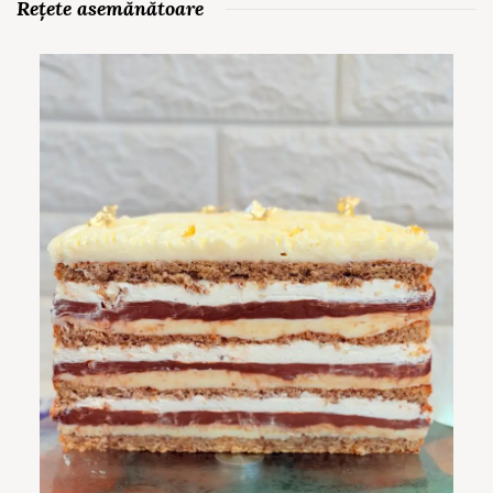
Rețete asemănătoare