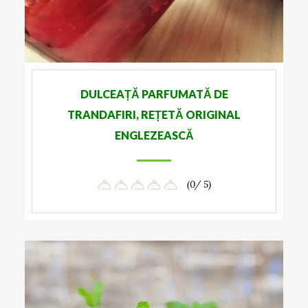
DULCEAȚĂ PARFUMATĂ DE
TRANDAFIRI, REȚETĂ ORIGINAL
ENGLEZEASCĂ
(0/ 5)