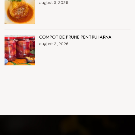
august 5, 2026
COMPOT DE PRUNE PENTRU IARNĂ
august 3, 2026