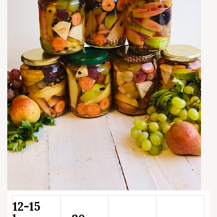
12-15