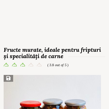
Fructe murate, ideale pentru fripturi
și specialități de carne
( 3.8 out of 5 )
Save Recipe