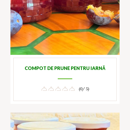
COMPOT DE PRUNE PENTRU IARNĂ
(0/ 5)