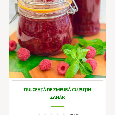
DULCEAȚĂ DE ZMEURĂ CU PUȚIN
ZAHĂR