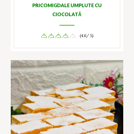
PRICOMIGDALE UMPLUTE CU
CIOCOLATĂ
(4.6/ 5)