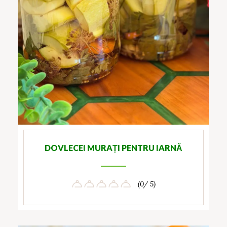
DOVLECEI MURAȚI PENTRU IARNĂ
(0/ 5)