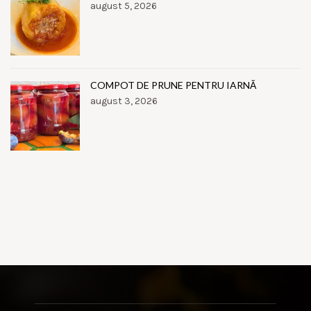
august 5, 2026
COMPOT DE PRUNE PENTRU IARNĂ
august 3, 2026