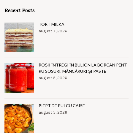
Recent Posts
TORT MILKA
august 7, 2026
ROȘII ÎNTREGI ÎN BULION LA BORCAN PENT
RU SOSURI, MÂNCĂRURI ȘI PASTE
august 5, 2026
PIEPT DE PUI CU CAISE
august 5, 2026