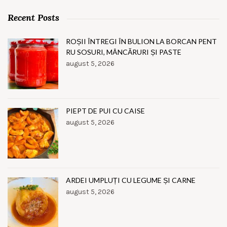
Recent Posts
ROȘII ÎNTREGI ÎN BULION LA BORCAN PENT
RU SOSURI, MÂNCĂRURI ȘI PASTE
august 5, 2026
PIEPT DE PUI CU CAISE
august 5, 2026
ARDEI UMPLUȚI CU LEGUME ȘI CARNE
august 5, 2026