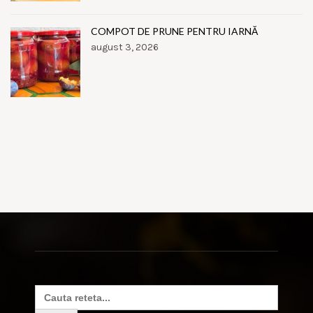
COMPOT DE PRUNE PENTRU IARNĂ
august 3, 2026
Search
for: