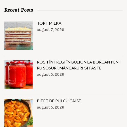
Recent Posts
TORT MILKA
august 7, 2026
ROȘII ÎNTREGI ÎN BULION LA BORCAN PENT
RU SOSURI, MÂNCĂRURI ȘI PASTE
august 5, 2026
PIEPT DE PUI CU CAISE
august 5, 2026