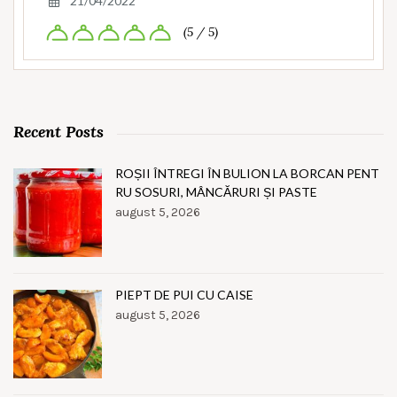
21/04/2022
(5 / 5)
Recent Posts
ROȘII ÎNTREGI ÎN BULION LA BORCAN PENT
RU SOSURI, MÂNCĂRURI ȘI PASTE
august 5, 2026
PIEPT DE PUI CU CAISE
august 5, 2026