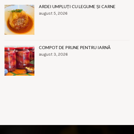
ARDEI UMPLUȚI CU LEGUME ȘI CARNE
august 5, 2026
COMPOT DE PRUNE PENTRU IARNĂ
august 3, 2026