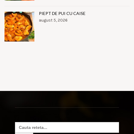
PIEPT DE PUI CU CAISE
august 5, 2026
Search
for: