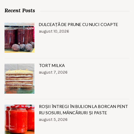
Recent Posts
DULCEAȚĂ DE PRUNE CU NUCI COAPTE
august 10, 2026
TORT MILKA
august 7, 2026
ROȘII ÎNTREGI ÎN BULION LA BORCAN PENT
RU SOSURI, MÂNCĂRURI ȘI PASTE
august 5, 2026