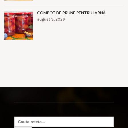
COMPOT DE PRUNE PENTRU IARNĂ
august 3, 2026
Search
for: