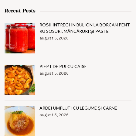
Recent Posts
ROȘII ÎNTREGI ÎN BULION LA BORCAN PENT
RU SOSURI, MÂNCĂRURI ȘI PASTE
august 5, 2026
PIEPT DE PUI CU CAISE
august 5, 2026
ARDEI UMPLUȚI CU LEGUME ȘI CARNE
august 5, 2026