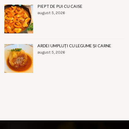
PIEPT DE PUI CU CAISE
august 5, 2026
ARDEI UMPLUȚI CU LEGUME ȘI CARNE
august 5, 2026