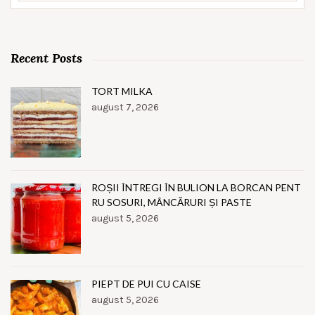
Recent Posts
TORT MILKA
august 7, 2026
ROȘII ÎNTREGI ÎN BULION LA BORCAN PENT
RU SOSURI, MÂNCĂRURI ȘI PASTE
august 5, 2026
PIEPT DE PUI CU CAISE
august 5, 2026