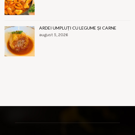
ARDEI UMPLUȚI CU LEGUME ȘI CARNE
august 5, 2026