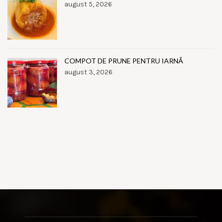
august 5, 2026
COMPOT DE PRUNE PENTRU IARNĂ
august 3, 2026