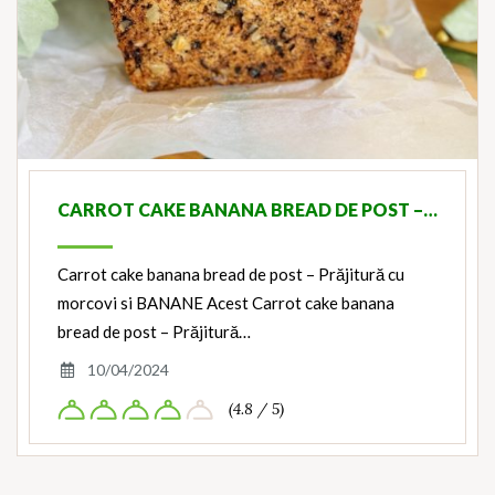
CARROT CAKE BANANA BREAD DE POST –…
Carrot cake banana bread de post – Prăjitură cu
morcovi si BANANE Acest Carrot cake banana
bread de post – Prăjitură…
10/04/2024
(4.8 / 5)