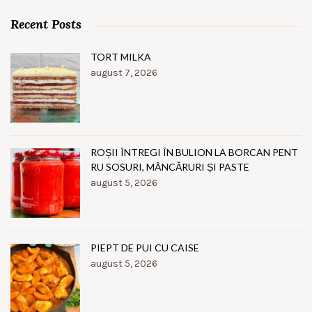
Recent Posts
TORT MILKA
august 7, 2026
ROȘII ÎNTREGI ÎN BULION LA BORCAN PENT
RU SOSURI, MÂNCĂRURI ȘI PASTE
august 5, 2026
PIEPT DE PUI CU CAISE
august 5, 2026