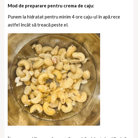
Mod de preparare pentru crema de caju:
Punem la hidratat pentru minim 4 ore caju-ul în apă rece
astfel încât să treacă peste el.