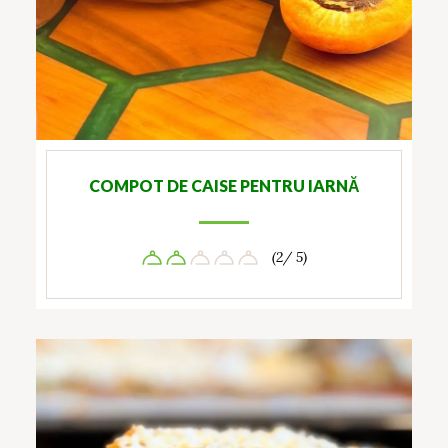
COMPOT DE CAISE PENTRU IARNĂ
(2/ 5)