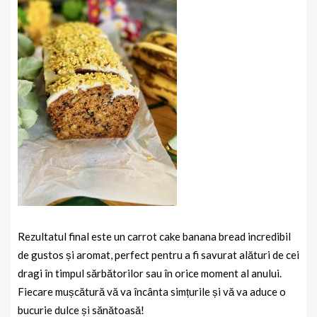
Rezultatul final este un carrot cake banana bread incredibil
de gustos și aromat, perfect pentru a fi savurat alături de cei
dragi în timpul sărbătorilor sau în orice moment al anului.
Fiecare mușcătură vă va încânta simțurile și vă va aduce o
bucurie dulce și sănătoasă!