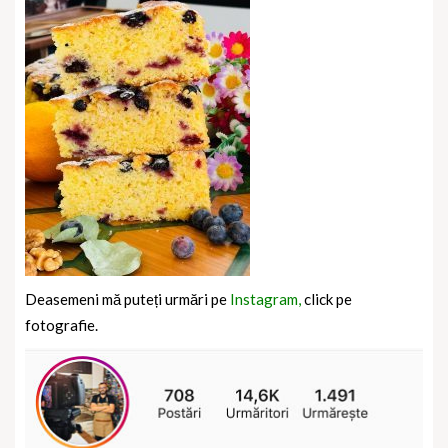
Deasemeni mă puteți urmări pe
Instagram,
click pe
fotografie.