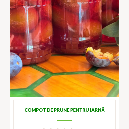
COMPOT DE PRUNE PENTRU IARNĂ