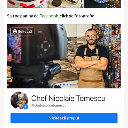
Sau pe pagina de
Facebook,
click pe fotografie.