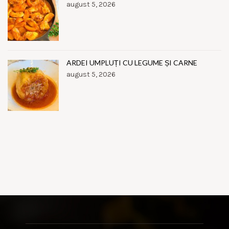
august 5, 2026
ARDEI UMPLUȚI CU LEGUME ȘI CARNE
august 5, 2026