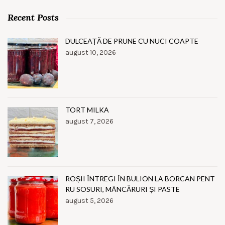
Recent Posts
DULCEAȚĂ DE PRUNE CU NUCI COAPTE
august 10, 2026
TORT MILKA
august 7, 2026
ROȘII ÎNTREGI ÎN BULION LA BORCAN PENT
RU SOSURI, MÂNCĂRURI ȘI PASTE
august 5, 2026