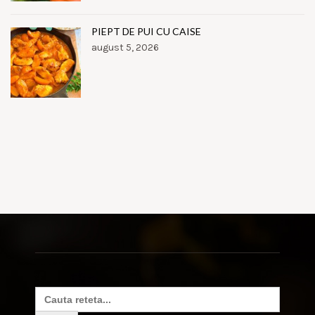
PIEPT DE PUI CU CAISE
august 5, 2026
Search
for: