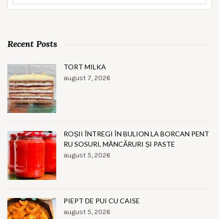
Recent Posts
TORT MILKA
august 7, 2026
ROȘII ÎNTREGI ÎN BULION LA BORCAN PENT
RU SOSURI, MÂNCĂRURI ȘI PASTE
august 5, 2026
PIEPT DE PUI CU CAISE
august 5, 2026