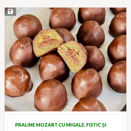
Save Recipe
PRALINE MOZART CU MIGALE, FISTIC ȘI