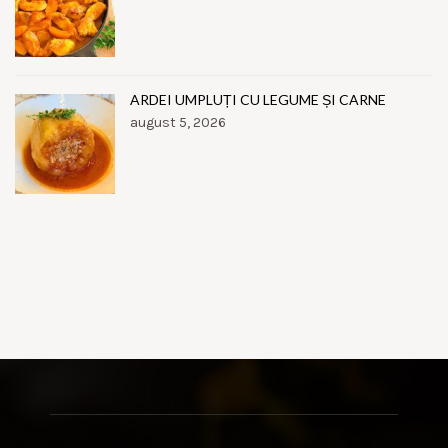
ARDEI UMPLUȚI CU LEGUME ȘI CARNE
august 5, 2026