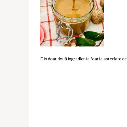
Din doar două ingrediente foarte apreciate de g