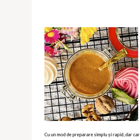
Cu un mod de preparare simplu și rapid, dar car