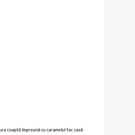
 nuca coaptă împreună cu caramelul fac casă