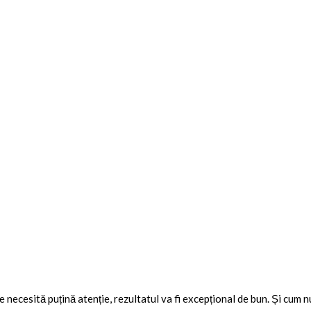
e necesită puțină atenție, rezultatul va fi excepțional de bun. Și cum