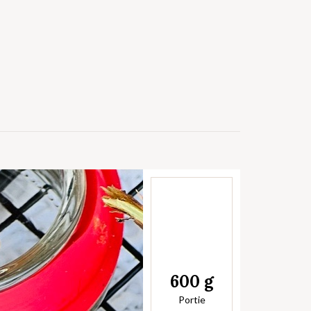
600 g
Portie