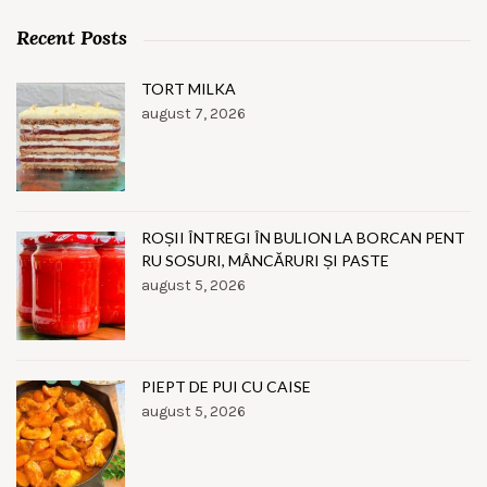
Recent Posts
TORT MILKA
august 7, 2026
ROȘII ÎNTREGI ÎN BULION LA BORCAN PENT
RU SOSURI, MÂNCĂRURI ȘI PASTE
august 5, 2026
PIEPT DE PUI CU CAISE
august 5, 2026