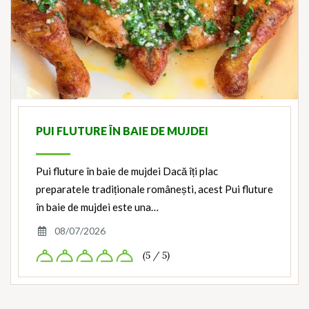
PUI FLUTURE ÎN BAIE DE MUJDEI
Pui fluture în baie de mujdei Dacă îți plac
preparatele tradiționale românești, acest Pui fluture
în baie de mujdei este una…
08/07/2026
(5 / 5)