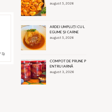
august 5, 2026
ARDEI UMPLUȚI CU L
EGUME ȘI CARNE
august 5, 2026
/ 5)
COMPOT DE PRUNE P
ENTRU IARNĂ
august 3, 2026