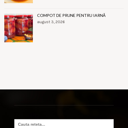
COMPOT DE PRUNE PENTRU IARNĂ
august 3, 2026
Search
for: