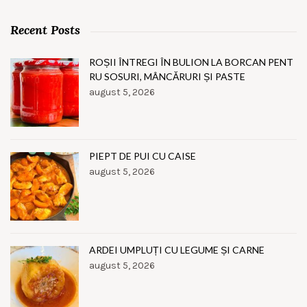
Recent Posts
ROȘII ÎNTREGI ÎN BULION LA BORCAN PENT
RU SOSURI, MÂNCĂRURI ȘI PASTE
august 5, 2026
PIEPT DE PUI CU CAISE
august 5, 2026
ARDEI UMPLUȚI CU LEGUME ȘI CARNE
august 5, 2026