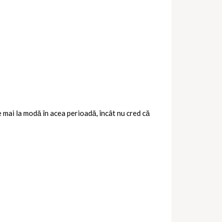
e mai la modă în acea perioadă, încât nu cred că