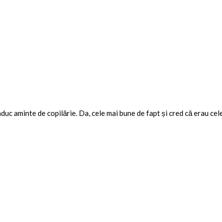
duc aminte de copilărie. Da, cele mai bune de fapt și cred că erau cel