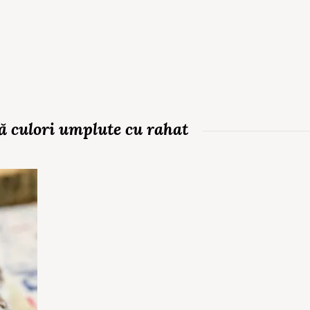
ă culori umplute cu rahat