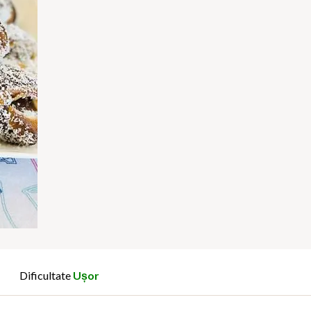
Dificultate
Ușor