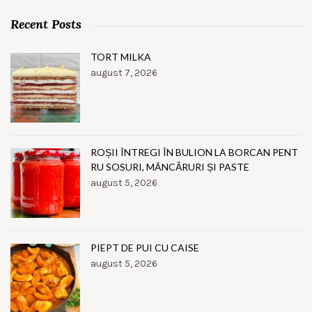
Recent Posts
TORT MILKA
august 7, 2026
ROȘII ÎNTREGI ÎN BULION LA BORCAN PENT
RU SOSURI, MÂNCĂRURI ȘI PASTE
august 5, 2026
PIEPT DE PUI CU CAISE
august 5, 2026