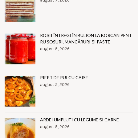
august 7, 2026
ROȘII ÎNTREGI ÎN BULION LA BORCAN PENT
RU SOSURI, MÂNCĂRURI ȘI PASTE
august 5, 2026
PIEPT DE PUI CU CAISE
august 5, 2026
ARDEI UMPLUȚI CU LEGUME ȘI CARNE
august 5, 2026