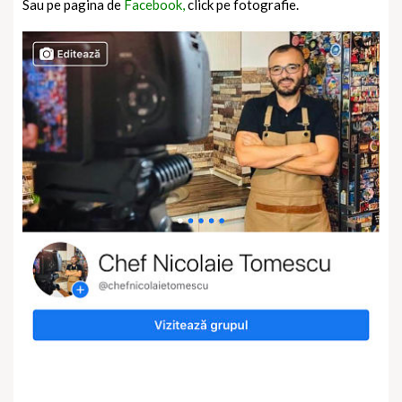
Sau pe pagina de
Facebook,
click pe fotografie.