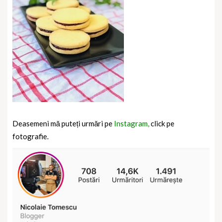
Deasemeni mă puteți urmări pe
Instagram,
click pe
fotografie.