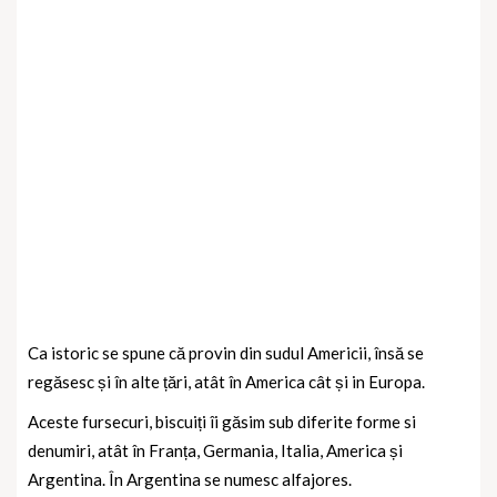
Ca istoric se spune că provin din sudul Americii, însă se
regăsesc și în alte țări, atât în America cât și in Europa.
Aceste fursecuri, biscuiți îi găsim sub diferite forme si
denumiri, atât în Franța, Germania, Italia, America și
Argentina. În Argentina se numesc alfajores.