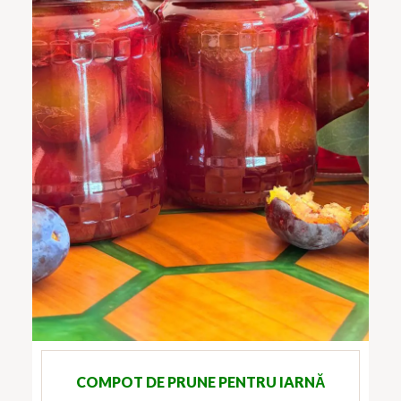
COMPOT DE PRUNE PENTRU IARNĂ