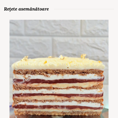
Rețete asemănătoare