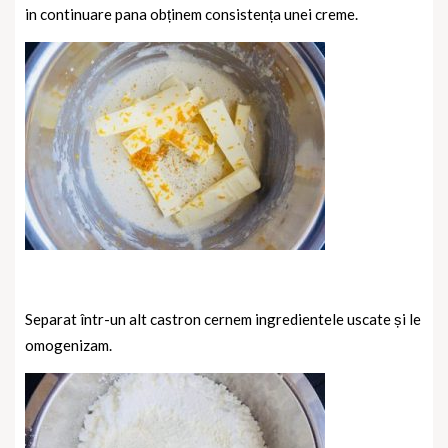
in continuare pana obținem consistența unei creme.
Separat într-un alt castron cernem ingredientele uscate și le
omogenizam.