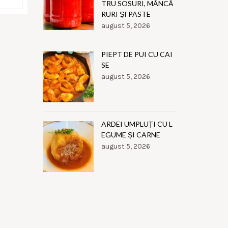
TRU SOSURI, MÂNCĂ
RURI ȘI PASTE
august 5, 2026
PIEPT DE PUI CU CAI
SE
august 5, 2026
ARDEI UMPLUȚI CU L
EGUME ȘI CARNE
august 5, 2026