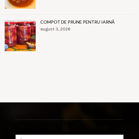
COMPOT DE PRUNE PENTRU IARNĂ
august 3, 2026
Search