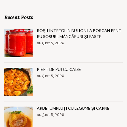
Recent Posts
ROȘII ÎNTREGI ÎN BULION LA BORCAN PENT
RU SOSURI, MÂNCĂRURI ȘI PASTE
august 5, 2026
PIEPT DE PUI CU CAISE
august 5, 2026
ARDEI UMPLUȚI CU LEGUME ȘI CARNE
august 5, 2026