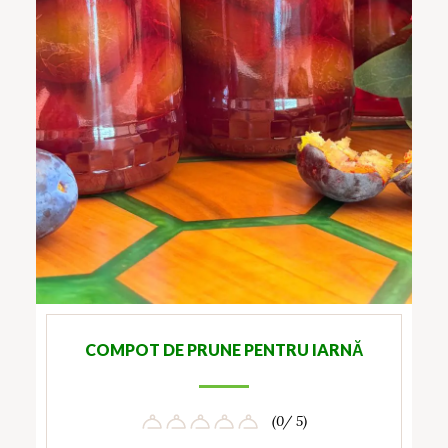
COMPOT DE PRUNE PENTRU IARNĂ
(0/ 5)