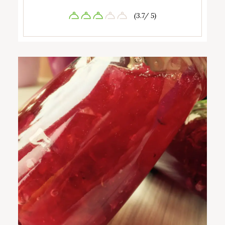
(3.7/ 5)