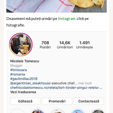
Deasemeni mă puteți urmări pe
Instagram,
click pe
fotografie.