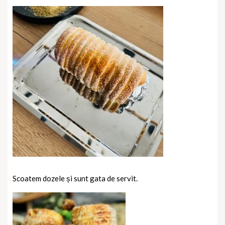
Scoatem dozele și sunt gata de servit.