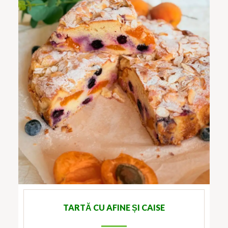
TARTĂ CU AFINE ȘI CAISE