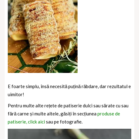
E foarte simplu, însă necesită puțină răbdare, dar rezultatul e
uimitor!
Pentru multe alte rețete de patiserie dulci sau sărate cu sau
fără carne și multe altele, găsiți în secțiunea
produse de
patiserie, click aici
sau pe fotografie.