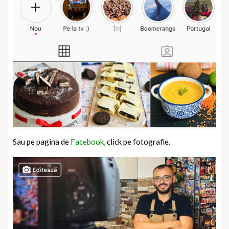
Sau pe pagina de
Facebook,
click pe fotografie.