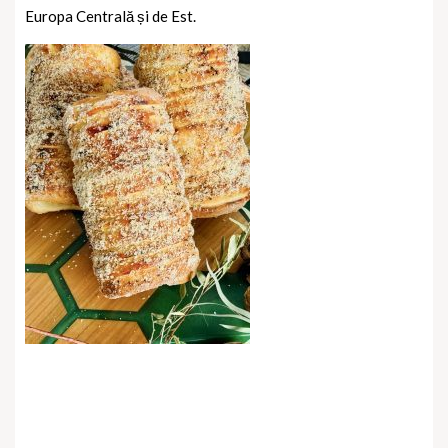
Europa Centrală și de Est.