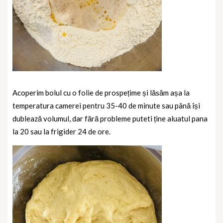
Acoperim bolul cu o folie de prospețime și lăsăm așa la
temperatura camerei pentru 35-40 de minute sau până își
dublează volumul, dar fără probleme puteti ține aluatul pana
la 20 sau la frigider 24 de ore.