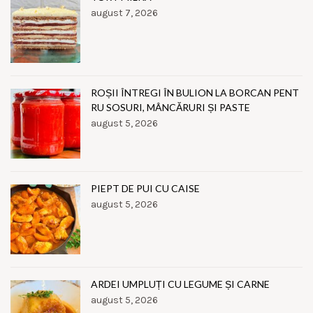
august 7, 2026
ROȘII ÎNTREGI ÎN BULION LA BORCAN PENT
RU SOSURI, MÂNCĂRURI ȘI PASTE
august 5, 2026
PIEPT DE PUI CU CAISE
august 5, 2026
ARDEI UMPLUȚI CU LEGUME ȘI CARNE
august 5, 2026