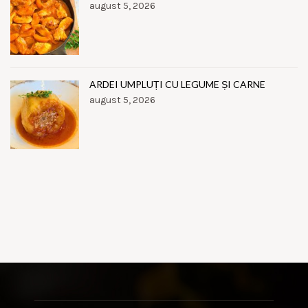
august 5, 2026
ARDEI UMPLUȚI CU LEGUME ȘI CARNE
august 5, 2026