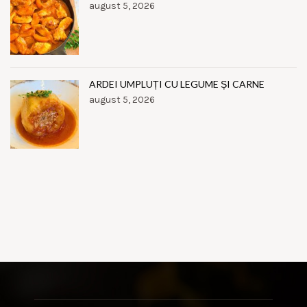
august 5, 2026
ARDEI UMPLUȚI CU LEGUME ȘI CARNE
august 5, 2026