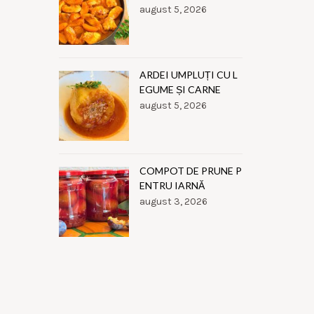
august 5, 2026
ARDEI UMPLUȚI CU L
EGUME ȘI CARNE
august 5, 2026
COMPOT DE PRUNE P
ENTRU IARNĂ
august 3, 2026