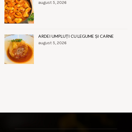
august 5, 2026
ARDEI UMPLUȚI CU LEGUME ȘI CARNE
august 5, 2026