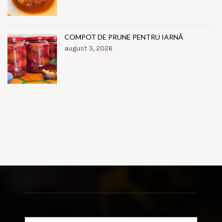
COMPOT DE PRUNE PENTRU IARNĂ
august 3, 2026
Search