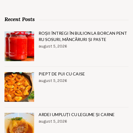
Recent Posts
ROȘII ÎNTREGI ÎN BULION LA BORCAN PENT
RU SOSURI, MÂNCĂRURI ȘI PASTE
august 5, 2026
PIEPT DE PUI CU CAISE
august 5, 2026
ARDEI UMPLUȚI CU LEGUME ȘI CARNE
august 5, 2026