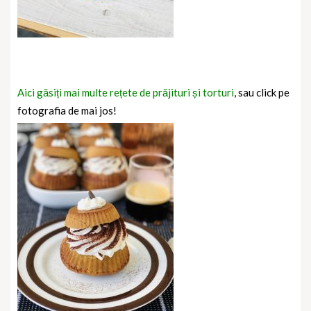
Aici găsiți mai multe rețete de prăjituri și torturi
, sau click pe
fotografia de mai jos!