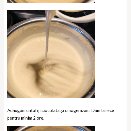
Adăugăm untul și ciocolata și omogenizăm. Dăm la rece
pentru minim 2 ore.