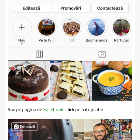
Sau pe pagina de
Facebook,
click pe fotografie.