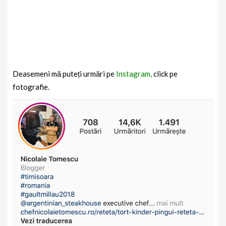
Deasemeni mă puteți urmări pe
Instagram,
click pe
fotografie.