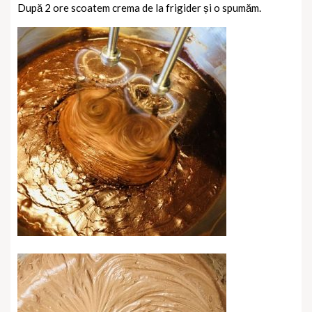
După 2 ore scoatem crema de la frigider și o spumăm.