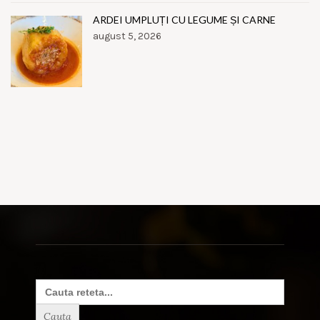
ARDEI UMPLUȚI CU LEGUME ȘI CARNE
august 5, 2026
Search
for: