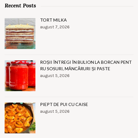
Recent Posts
TORT MILKA
august 7, 2026
ROȘII ÎNTREGI ÎN BULION LA BORCAN PENT
RU SOSURI, MÂNCĂRURI ȘI PASTE
august 5, 2026
PIEPT DE PUI CU CAISE
august 5, 2026