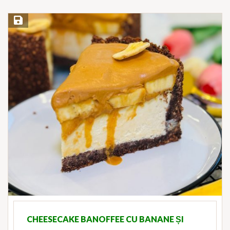
Save Recipe
CHEESECAKE BANOFFEE CU BANANE ȘI