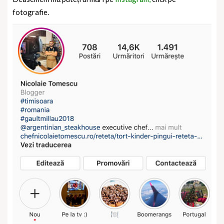
fotografie.