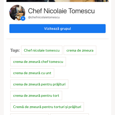
Tags:
Chef nicolaie tomescu
crema de zmeura
crema de zmeură chef tomescu
crema de zmeură cu unt
crema de zmeură pentru prăjituri
crema de zmeură pentru tort
Cremă de zmeură pentru torturi și prăjituri