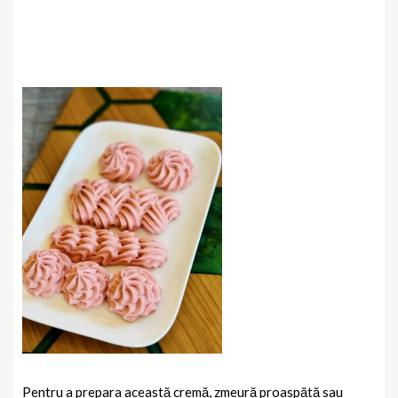
Pentru a prepara această cremă, zmeură proaspătă sau