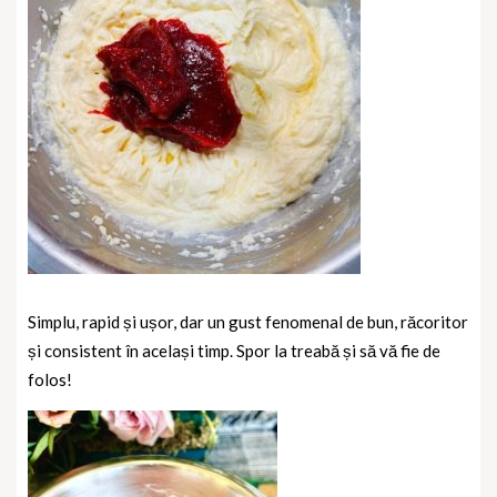
Simplu, rapid și ușor, dar un gust fenomenal de bun, răcoritor
și consistent în același timp. Spor la treabă și să vă fie de
folos!