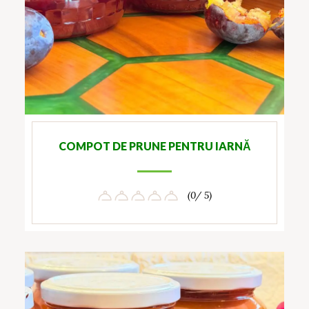
COMPOT DE PRUNE PENTRU IARNĂ
(0/ 5)