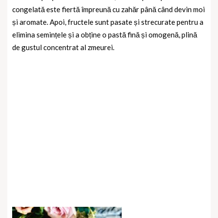
congelată este fiertă împreună cu zahăr până când devin moi
și aromate. Apoi, fructele sunt pasate și strecurate pentru a
elimina semințele și a obține o pastă fină și omogenă, plină
de gustul concentrat al zmeurei.