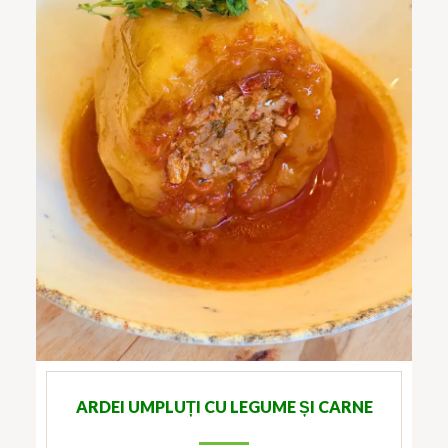
ARDEI UMPLUȚI CU LEGUME ȘI CARNE