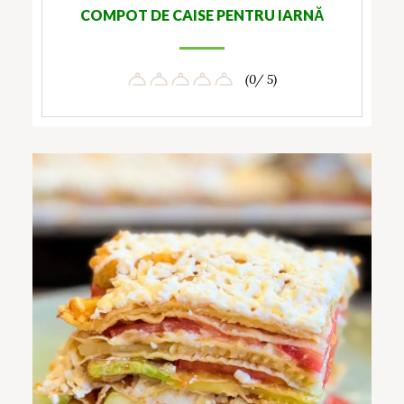
COMPOT DE CAISE PENTRU IARNĂ
(0/ 5)