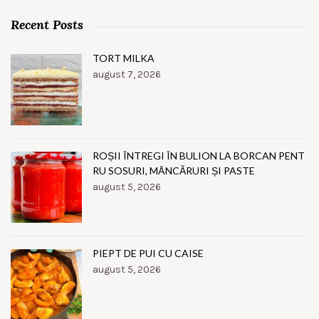
Recent Posts
TORT MILKA
august 7, 2026
ROȘII ÎNTREGI ÎN BULION LA BORCAN PENT
RU SOSURI, MÂNCĂRURI ȘI PASTE
august 5, 2026
PIEPT DE PUI CU CAISE
august 5, 2026