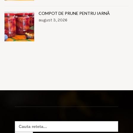
COMPOT DE PRUNE PENTRU IARNĂ
august 3, 2026
Search
for: