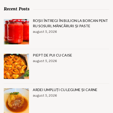
Recent Posts
ROȘII ÎNTREGI ÎN BULION LA BORCAN PENT
RU SOSURI, MÂNCĂRURI ȘI PASTE
august 5, 2026
PIEPT DE PUI CU CAISE
august 5, 2026
ARDEI UMPLUȚI CU LEGUME ȘI CARNE
august 5, 2026