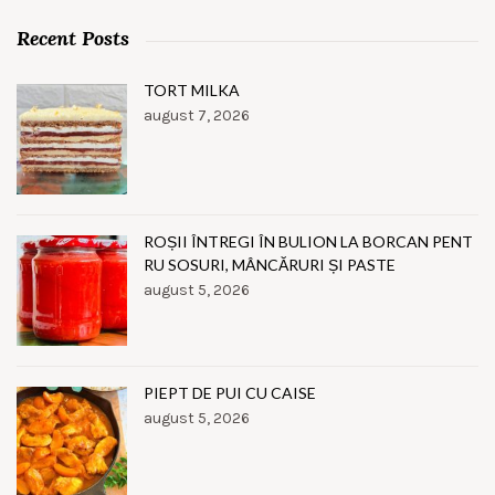
Recent Posts
TORT MILKA
august 7, 2026
ROȘII ÎNTREGI ÎN BULION LA BORCAN PENT
RU SOSURI, MÂNCĂRURI ȘI PASTE
august 5, 2026
PIEPT DE PUI CU CAISE
august 5, 2026