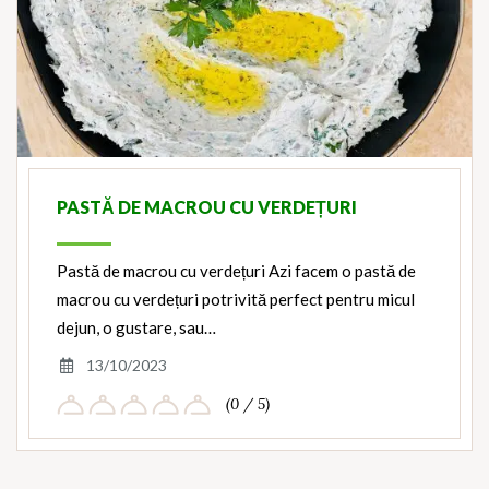
PASTĂ DE MACROU CU VERDEȚURI
Pastă de macrou cu verdețuri Azi facem o pastă de
macrou cu verdețuri potrivită perfect pentru micul
dejun, o gustare, sau…
13/10/2023
(0 / 5)