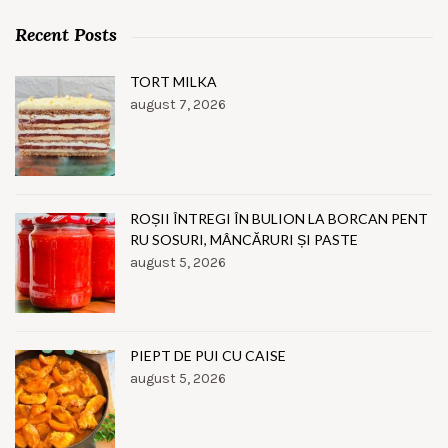
Recent Posts
TORT MILKA
august 7, 2026
ROȘII ÎNTREGI ÎN BULION LA BORCAN PENT
RU SOSURI, MÂNCĂRURI ȘI PASTE
august 5, 2026
PIEPT DE PUI CU CAISE
august 5, 2026